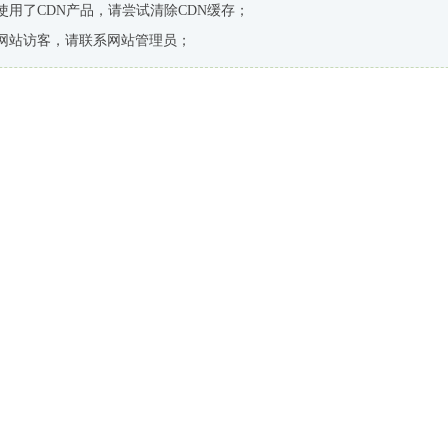
使用了CDN产品，请尝试清除CDN缓存；
网站访客，请联系网站管理员；