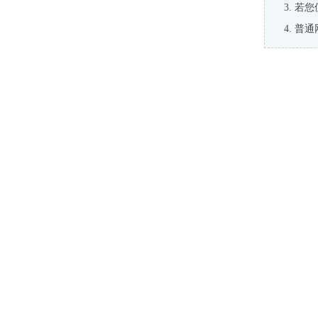
若您
普通